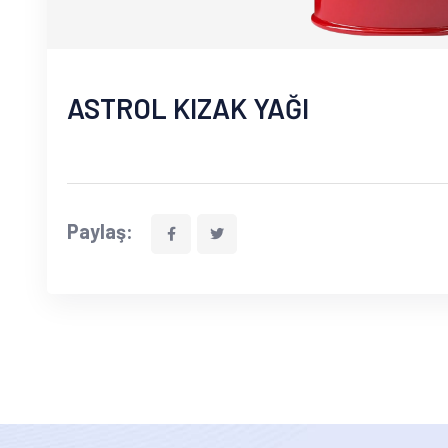
ASTROL KIZAK YAĞI
Paylaş: