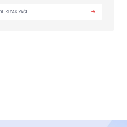
L KIZAK YAĞI