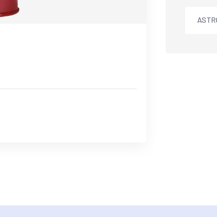
ASTRO