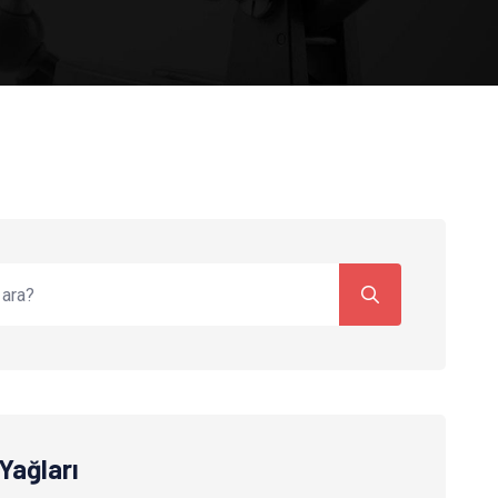
Yağları