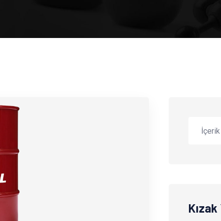
Kızak 