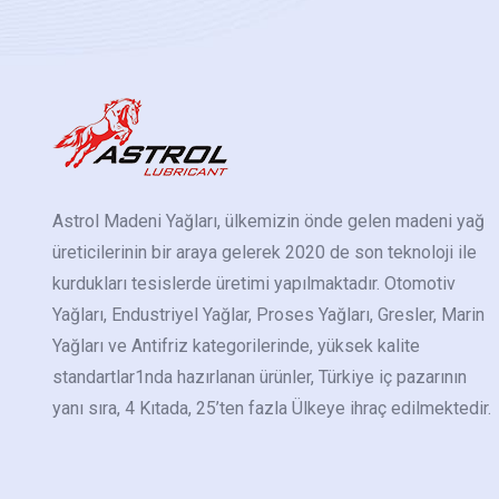
Astrol Madeni Yağları, ülkemizin önde gelen madeni yağ
üreticilerinin bir araya gelerek 2020 de son teknoloji ile
kurdukları tesislerde üretimi yapılmaktadır. Otomotiv
Yağları, Endustriyel Yağlar, Proses Yağları, Gresler, Marin
Yağları ve Antifriz kategorilerinde, yüksek kalite
standartlar1nda hazırlanan ürünler, Türkiye iç pazarının
yanı sıra, 4 Kıtada, 25’ten fazla Ülkeye ihraç edilmektedir.